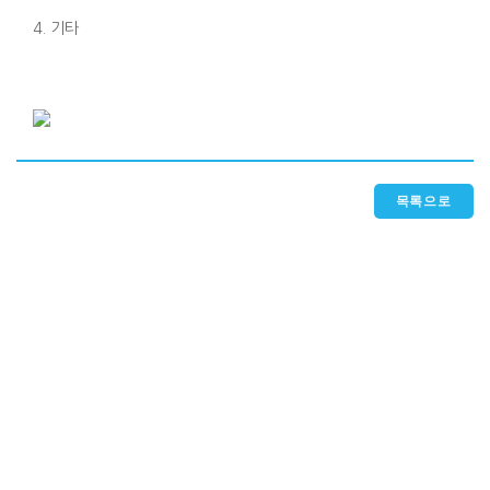
4. 기타
목록으로