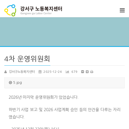
4차 운영위원회
강서구노동복지센터
2025-12-24
679
5.jpg
2026년 마지막 운영위원회가 있었습니다.
하반기 사업 보고 및 2026 사업계획 승인 등의 안건을 다루는 자리
였습니다.