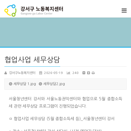
협업사업 세무상담
강서구노동복지센터
2026-05-19
240
세무상담 1.jpg
세무상담2.jpg
서울청년센터 강서와 서울노동권익센터와 협업으로 5월 종합소득
세 관련 세무상담 프로그램이 진행되었습니다.
ㅁ 협업사업 세무상담 (5월 종합소득세 등)_서울청년센터 강서