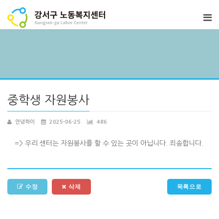
중학생 자원봉사
안녕하이
2025-06-25
486
=> 우리 센터는 자원봉사를 할 수 있는 곳이 아닙니다. 죄송합니다.
수정
삭제
목록으로