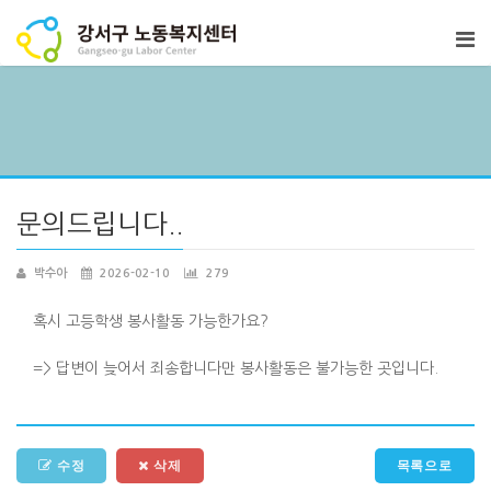
문의드립니다..
박수아
2026-02-10
279
혹시 고등학생 봉사활동 가능한가요?
=> 답변이 늦어서 죄송합니다만 봉사활동은 불가능한 곳입니다.
수정
삭제
목록으로