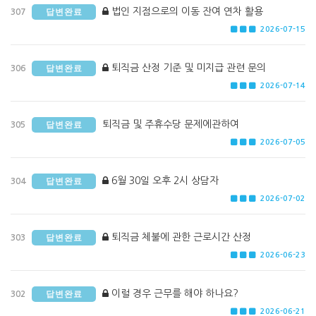
법인 지점으로의 이동 잔여 연차 활용
답변완료
307
2026-07-15
퇴직금 산정 기준 및 미지급 관련 문의
답변완료
306
2026-07-14
퇴직금 및 주휴수당 문제에관하여
답변완료
305
2026-07-05
6월 30일 오후 2시 상담자
답변완료
304
2026-07-02
퇴직금 체불에 관한 근로시간 산정
답변완료
303
2026-06-23
이럴 경우 근무를 해야 하나요?
답변완료
302
2026-06-21