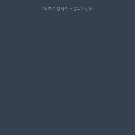
2017 © 강서구 노동복지센터