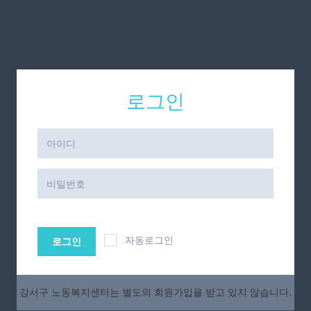
로그인
자동로그인
로그인
강서구 노동복지센터는 별도의 회원가입을 받고 있지 않습니다.