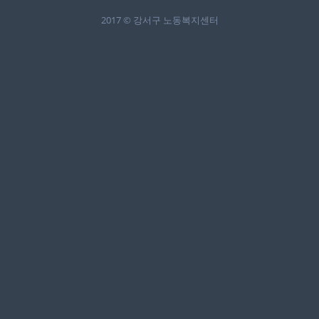
2017 © 강서구 노동복지센터