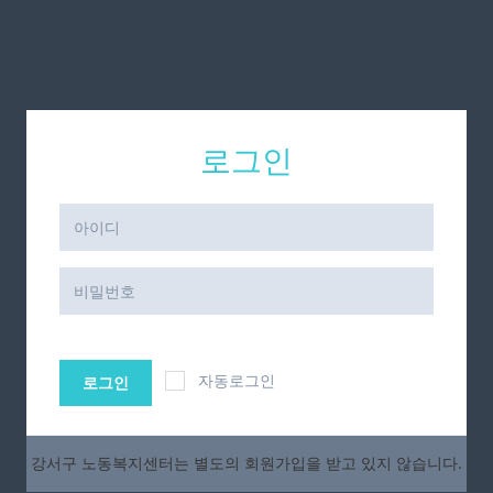
로그인
자동로그인
로그인
강서구 노동복지센터는 별도의 회원가입을 받고 있지 않습니다.