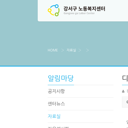
HOME
자료실
알림마당
공지사항
센터뉴스
자료실