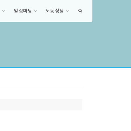
청
알림마당
노동상담