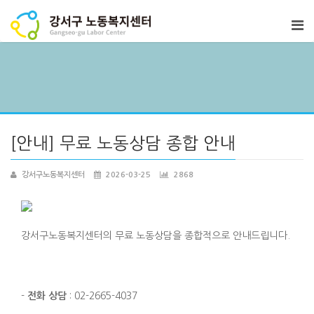
[안내] 무료 노동상담 종합 안내
강서구노동복지센터
2026-03-25
2868
강서구노동복지센터의 무료 노동상담을 종합적으로 안내드립니다.
-
전화 상담
: 02-2665-4037