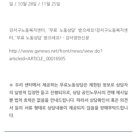
일 / 10월 28일 / 11월 25일
강서구노동복지센터, ‘무료 노동상담’ 받으세요!강서구노동복지센
터, ‘무료 노동상담’ 받으세요! - 강서양천신문
http://www.gynews.net/front/news/view.do?
articleId=ARTICLE_00016935
※ 우리 센터에서 제공하는 무료노동상담은 제한된 정보로 상담자
의 일방적 입장만 듣고 진행되므로, 상담 공인노무사의 견해 제시일
뿐 법적 효력은 없음을 안내드립니다. 따라서 상담확인서 혹은 의견
서 등의 서류 형태로 상담내용이 제공되지 않음을 양해부탁드립니
다.