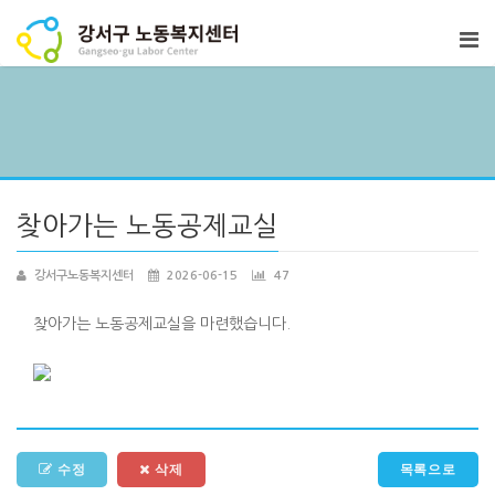
찾아가는 노동공제교실
강서구노동복지센터
2026-06-15
47
찾아가는 노동공제교실을 마련했습니다.
수정
삭제
목록으로