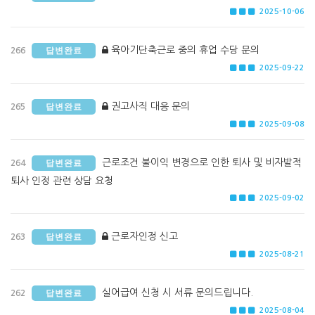
2025-10-06
육아기단축근로 중의 휴업 수당 문의
답변완료
266
2025-09-22
권고사직 대응 문의
답변완료
265
2025-09-08
근로조건 불이익 변경으로 인한 퇴사 및 비자발적
답변완료
264
퇴사 인정 관련 상담 요청
2025-09-02
근로자인정 신고
답변완료
263
2025-08-21
실어급여 신청 시 서류 문의드립니다.
답변완료
262
2025-08-04